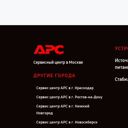
УСТР
Источ
Сервисный центр в Москве
питан
ДРУГИЕ ГОРОДА
Стаби
Сервис центр APC в г. Краснодар
Сервис центр APC в г. Ростов-на-Дону
Сервис центр APC в г. Нижний
Новгород
Сервис центр APC в г. Новосибирск