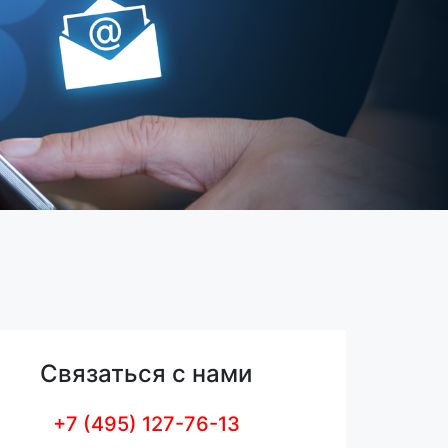
Связаться с нами
+7 (495) 127-76-13