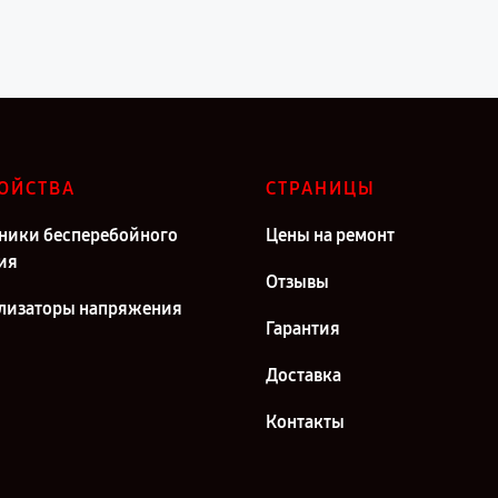
ОЙСТВА
СТРАНИЦЫ
ники бесперебойного
Цены на ремонт
ия
Отзывы
лизаторы напряжения
Гарантия
Доставка
Контакты