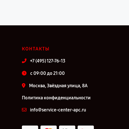
КОНТАКТЫ
+7 (495) 127-76-13
c 09:00 до 21:00
Москва, Звёздная улица, 8А
Политика конфиденциальности
info@service-center-apc.ru