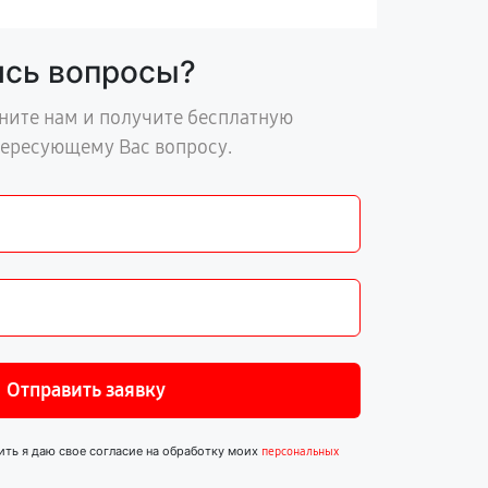
ись вопросы?
ните нам и получите бесплатную
тересующему Вас вопросу.
Отправить заявку
ить я даю свое согласие на обработку моих
персональных