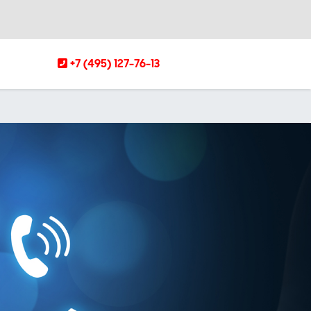
+7 (495) 127-76-13